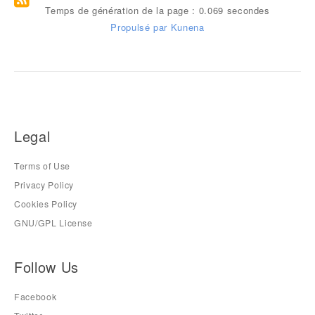
Temps de génération de la page : 0.069 secondes
Propulsé par
Kunena
Legal
Terms of Use
Privacy Policy
Cookies Policy
GNU/GPL License
Follow Us
Facebook