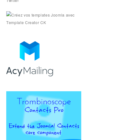
Twitter