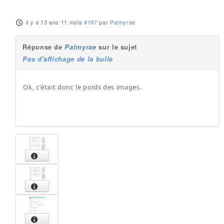
il y a 13 ans 11 mois
#197
par
Palmyrae
Réponse de
Palmyrae
sur le sujet
Pas d'affichage de la bulle
Ok, c'était donc le poids des images.