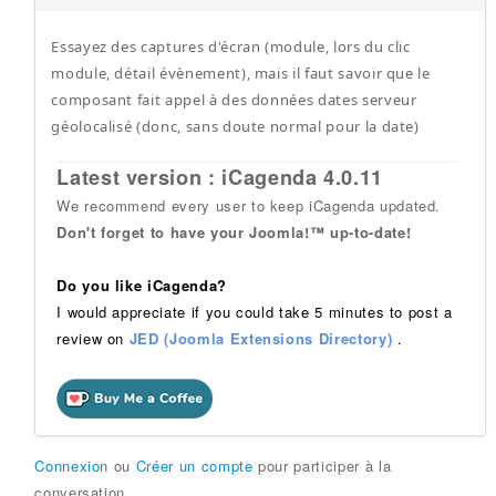
Essayez des captures d'écran (module, lors du clic
module, détail évènement), mais il faut savoir que le
composant fait appel à des données dates serveur
géolocalisé (donc, sans doute normal pour la date)
Latest version : iCagenda 4.0.11
We recommend every user to keep iCagenda updated.
Don't forget to have your Joomla!™ up-to-date!
Do you like iCagenda?
I would appreciate if you could take 5 minutes to post a
review on
JED (Joomla Extensions Directory)
.
Connexion
ou
Créer un compte
pour participer à la
conversation.