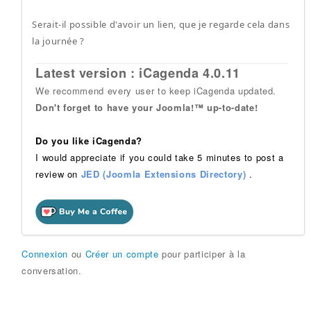
Serait-il possible d'avoir un lien, que je regarde cela dans
la journée ?
Latest version : iCagenda 4.0.11
We recommend every user to keep iCagenda updated.
Don't forget to have your Joomla!™ up-to-date!
Do you like iCagenda?
I would appreciate if you could take 5 minutes to post a
review on
JED (Joomla Extensions Directory)
.
Connexion
ou
Créer un compte
pour participer à la
conversation.