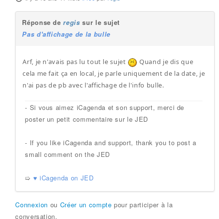
Réponse de
regis
sur le sujet
Pas d'affichage de la bulle
Arf, je n'avais pas lu tout le sujet
Quand je dis que
cela me fait ça en local, je parle uniquement de la date, je
n'ai pas de pb avec l'affichage de l'info bulle.
- Si vous aimez iCagenda et son support, merci de
poster un petit commentaire sur le JED
- If you like iCagenda and support, thank you to post a
small comment on the JED
➯
♥ iCagenda on JED
Connexion
ou
Créer un compte
pour participer à la
conversation.