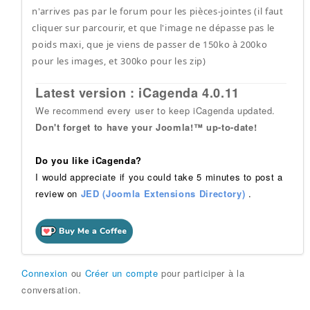
n'arrives pas par le forum pour les pièces-jointes (il faut
cliquer sur parcourir, et que l'image ne dépasse pas le
poids maxi, que je viens de passer de 150ko à 200ko
pour les images, et 300ko pour les zip)
Latest version : iCagenda 4.0.11
We recommend every user to keep iCagenda updated.
Don't forget to have your Joomla!™ up-to-date!
Do you like iCagenda?
I would appreciate if you could take 5 minutes to post a
review on
JED (Joomla Extensions Directory)
.
Connexion
ou
Créer un compte
pour participer à la
conversation.