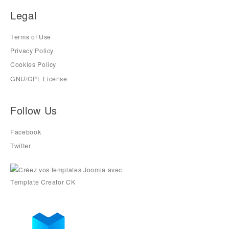
Legal
Terms of Use
Privacy Policy
Cookies Policy
GNU/GPL License
Follow Us
Facebook
Twitter