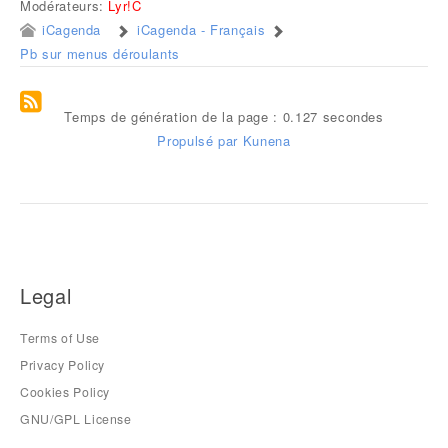
Modérateurs:
Lyr!C
iCagenda
iCagenda - Français
Pb sur menus déroulants
Temps de génération de la page : 0.127 secondes
Propulsé par
Kunena
Legal
Terms of Use
Privacy Policy
Cookies Policy
GNU/GPL License