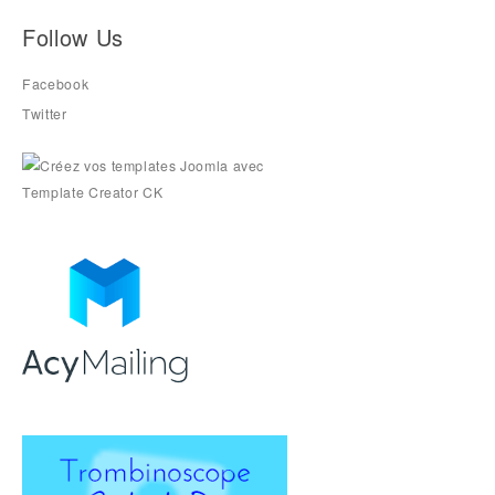
Follow Us
Facebook
Twitter