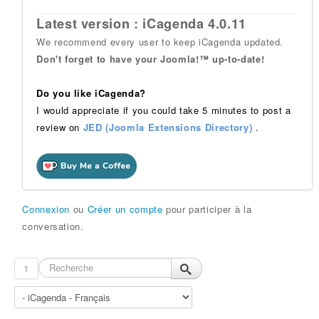
Latest version : iCagenda 4.0.11
We recommend every user to keep iCagenda updated.
Don't forget to have your Joomla!™ up-to-date!
Do you like iCagenda?
I would appreciate if you could take 5 minutes to post a
review on
JED (Joomla Extensions Directory)
.
Connexion
ou
Créer un compte
pour participer à la
conversation.
1