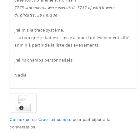
ce le fonctionnement normal ?
7775 statements were executed, 7737 of which were
duplicates, 38 unique
J'ai mis la trace système.
L'action que je fait est : mise à jour d'un évenement côté
admin à partir de la liste des événements
J'ai 40 champs personnalisés.
Nadia
Connexion
ou
Créer un compte
pour participer à la
conversation.