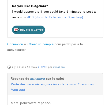
Do you like iCagenda?
I would appreciate if you could take 5 minutes to post a
review on
JED (Joomla Extensions Directory)
.
Connexion
ou
Créer un compte
pour participer à la
conversation.
il y a 2 ans 10 mois
#18299
par
minakara
Réponse de
minakara
sur le sujet
Perte des caractéristiques lors de la modification en
front-end
Merci pour votre réponse.