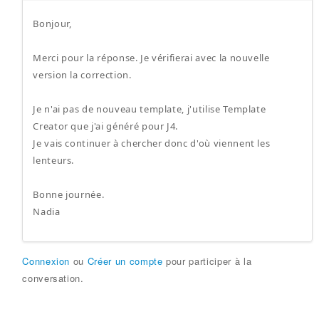
Bonjour,
Merci pour la réponse. Je vérifierai avec la nouvelle
version la correction.
Je n'ai pas de nouveau template, j'utilise Template
Creator que j'ai généré pour J4.
Je vais continuer à chercher donc d'où viennent les
lenteurs.
Bonne journée.
Nadia
Connexion
ou
Créer un compte
pour participer à la
conversation.