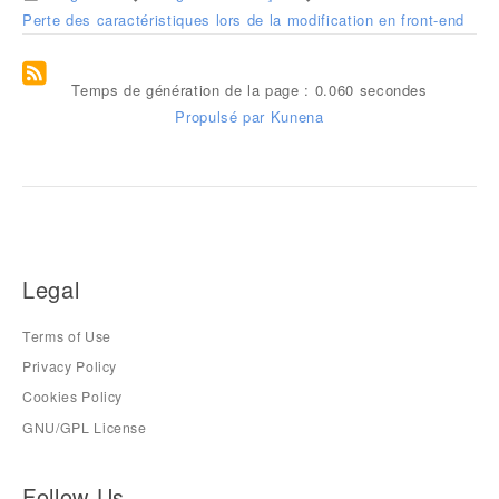
Perte des caractéristiques lors de la modification en front-end
Temps de génération de la page : 0.060 secondes
Propulsé par
Kunena
Legal
Terms of Use
Privacy Policy
Cookies Policy
GNU/GPL License
Follow Us