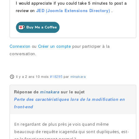
I would appreciate if you could take 5 minutes to post a
review on
JED (Joomla Extensions Directory)
.
Connexion
ou
Créer un compte
pour participer à la
conversation.
il y a 2 ans 10 mois
#18295
par
minakara
Réponse de
minakara
sur le sujet
Perte des caractéristiques lors de la modification en
front-end
En regardant de plus près je vois quand même
beaucoup de requête icagenda qui sont dupliquées, est-