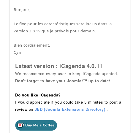
Bonjour,
Le fixe pour les caractéristiques sera inclus dans la
version 3.8.19 que je prévois pour demain.
Bien cordialement,
Cyril
Latest version : iCagenda 4.0.11
We recommend every user to keep iCagenda updated.
Don't forget to have your Joomla!™ up-to-date!
Do you like iCagenda?
I would appreciate if you could take 5 minutes to post a
review on
JED (Joomla Extensions Directory)
.