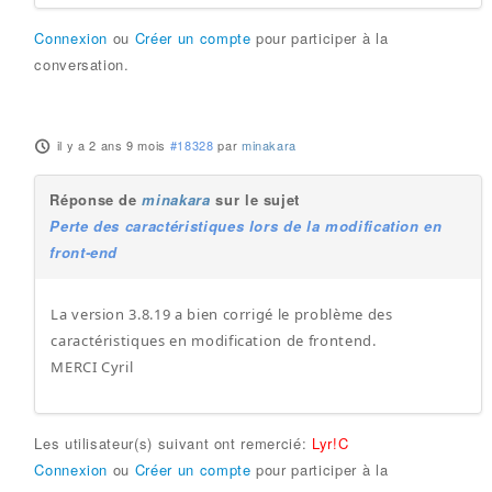
Connexion
ou
Créer un compte
pour participer à la
conversation.
il y a 2 ans 9 mois
#18328
par
minakara
Réponse de
minakara
sur le sujet
Perte des caractéristiques lors de la modification en
front-end
La version 3.8.19 a bien corrigé le problème des
caractéristiques en modification de frontend.
MERCI Cyril
Les utilisateur(s) suivant ont remercié:
Lyr!C
Connexion
ou
Créer un compte
pour participer à la