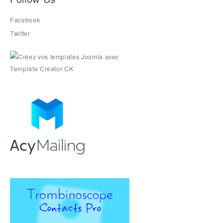
Facebook
Twitter