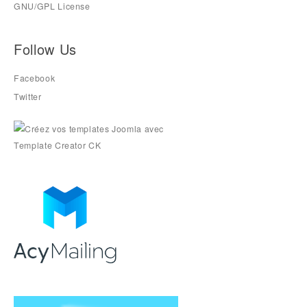
GNU/GPL License
Follow Us
Facebook
Twitter