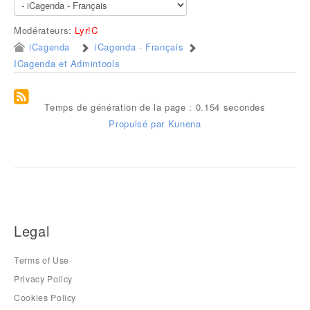
Modérateurs:
Lyr!C
iCagenda
iCagenda - Français
ICagenda et Admintools
Temps de génération de la page : 0.154 secondes
Propulsé par
Kunena
Legal
Terms of Use
Privacy Policy
Cookies Policy