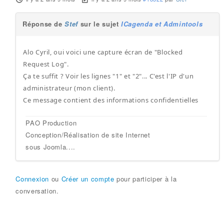
Réponse de
Stef
sur le sujet
ICagenda et Admintools
Alo Cyril, oui voici une capture écran de "Blocked
Request Log".
Ça te suffit ? Voir les lignes "1" et "2"... C'est l'IP d'un
administrateur (mon client).
Ce message contient des informations confidentielles
PAO Production
Conception/Réalisation de site Internet
sous Joomla....
Connexion
ou
Créer un compte
pour participer à la
conversation.