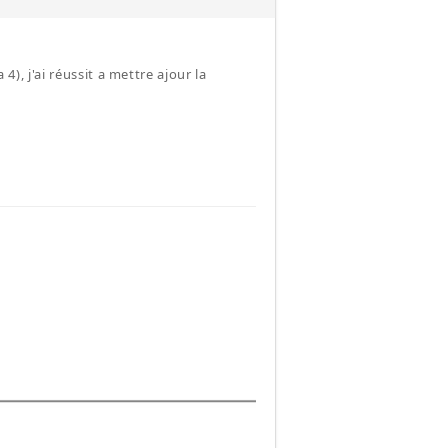
4), j'ai réussit a mettre ajour la