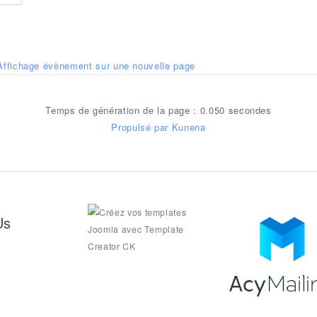
Affichage évènement sur une nouvelle page
Temps de génération de la page : 0.050 secondes
Propulsé par
Kunena
Us