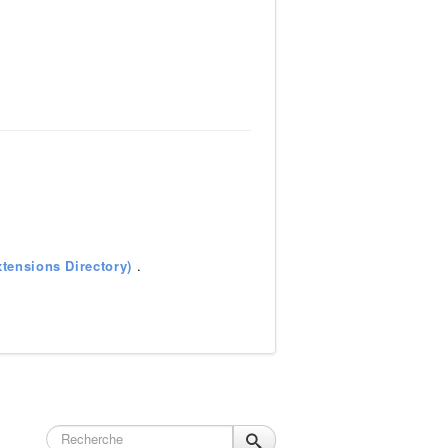
tensions Directory)
.