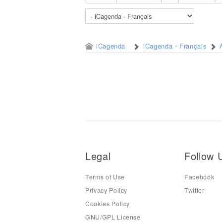
iCagenda
iCagenda - Français
Legal
Follow 
Terms of Use
Facebook
Privacy Policy
Twitter
Cookies Policy
GNU/GPL License