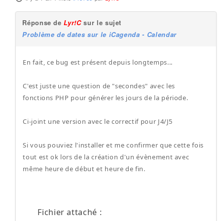
Réponse de
Lyr!C
sur le sujet
Problème de dates sur le iCagenda - Calendar
En fait, ce bug est présent depuis longtemps...
C'est juste une question de "secondes" avec les
fonctions PHP pour générer les jours de la période.
Ci-joint une version avec le correctif pour J4/J5
Si vous pouviez l'installer et me confirmer que cette fois
tout est ok lors de la création d'un évènement avec
même heure de début et heure de fin.
Fichier attaché :