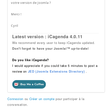
votre version de Joomla ?
Merci !
Cyril
Latest version : iCagenda 4.0.11
We recommend every user to keep iCagenda updated.
Don't forget to have your Joomla!™ up-to-date!
Do you like iCagenda?
I would appreciate if you could take 5 minutes to post a
review on
JED (Joomla Extensions Directory)
.
Connexion
ou
Créer un compte
pour participer à la
conversation.