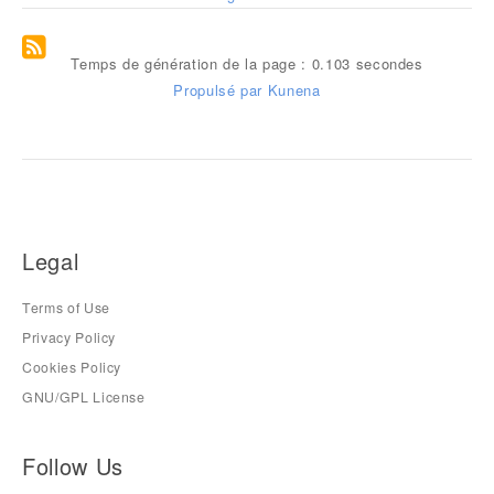
Temps de génération de la page : 0.103 secondes
Propulsé par
Kunena
Legal
Terms of Use
Privacy Policy
Cookies Policy
GNU/GPL License
Follow Us