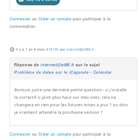
Connexion
ou
Créer un compte
pour participer à la
conversation.
il y a 1 an 4 mois
#18740
par
internet@at86.fr
Réponse de
internet@at86.fr
sur le sujet
Problème de dates sur le iCagenda - Calendar
Bonsoir, juste une dernière petite question : si j'installe
le correctif ci joint plus haut sur mes sites, cela ne
changera en rien pour les futures mises a jour ? ou dois
je vraiment attendre la prochaine version ?
Connexion
ou
Créer un compte
pour participer à la