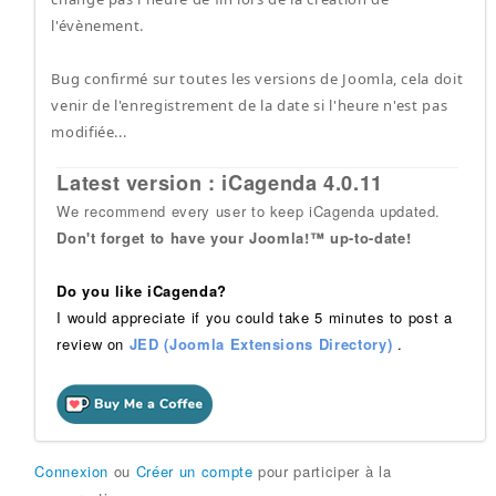
l'évènement.
Bug confirmé sur toutes les versions de Joomla, cela doit
venir de l'enregistrement de la date si l'heure n'est pas
modifiée...
Latest version : iCagenda 4.0.11
We recommend every user to keep iCagenda updated.
Don't forget to have your Joomla!™ up-to-date!
Do you like iCagenda?
I would appreciate if you could take 5 minutes to post a
review on
JED (Joomla Extensions Directory)
.
Connexion
ou
Créer un compte
pour participer à la