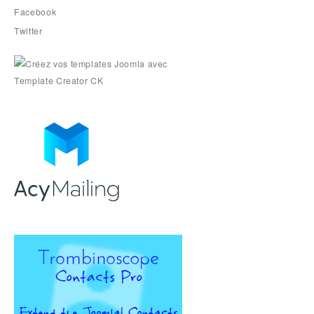
Facebook
Twitter