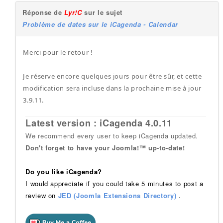
Réponse de
Lyr!C
sur le sujet
Problème de dates sur le iCagenda - Calendar
Merci pour le retour !
Je réserve encore quelques jours pour être sûr, et cette
modification sera incluse dans la prochaine mise à jour
3.9.11.
Latest version : iCagenda 4.0.11
We recommend every user to keep iCagenda updated.
Don't forget to have your Joomla!™ up-to-date!
Do you like iCagenda?
I would appreciate if you could take 5 minutes to post a
review on
JED (Joomla Extensions Directory)
.