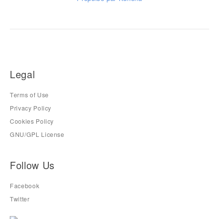
Legal
Terms of Use
Privacy Policy
Cookies Policy
GNU/GPL License
Follow Us
Facebook
Twitter