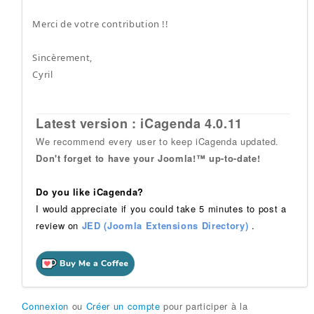
Merci de votre contribution !!
Sincèrement,
Cyril
Latest version : iCagenda 4.0.11
We recommend every user to keep iCagenda updated.
Don't forget to have your Joomla!™ up-to-date!
Do you like iCagenda?
I would appreciate if you could take 5 minutes to post a
review on
JED (Joomla Extensions Directory)
.
Connexion
ou
Créer un compte
pour participer à la