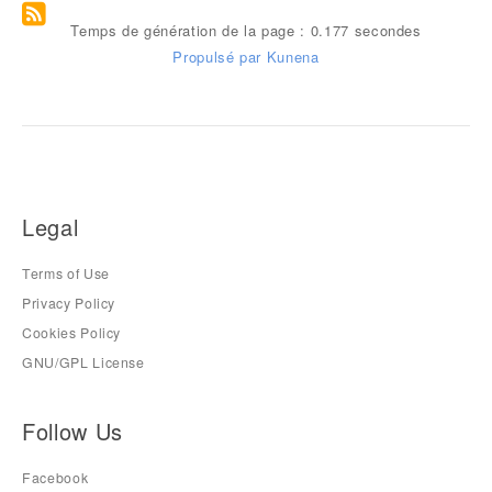
Temps de génération de la page : 0.177 secondes
Propulsé par
Kunena
Legal
Terms of Use
Privacy Policy
Cookies Policy
GNU/GPL License
Follow Us
Facebook