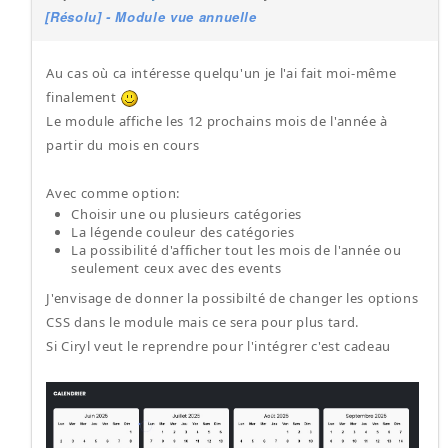
[Résolu] - Module vue annuelle
Au cas où ca intéresse quelqu'un je l'ai fait moi-même
finalement
Le module affiche les 12 prochains mois de l'année à
partir du mois en cours
Avec comme option:
Choisir une ou plusieurs catégories
La légende couleur des catégories
La possibilité d'afficher tout les mois de l'année ou
seulement ceux avec des events
J'envisage de donner la possibilté de changer les options
CSS dans le module mais ce sera pour plus tard.
Si Ciryl veut le reprendre pour l'intégrer c'est cadeau