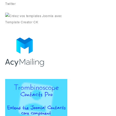
Twitter