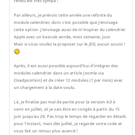
rendu est très sympa !
Par ailleurs, je prévois cette année une refonte du
module calendrier, donc c'est possible que j'envisage
cette option. J'envisage aussi de m'inspirer du calendrier
Apple avec un bascule année, mois semaine, jour.
Mais si vous voulez la proposer sur le JED, aucun soucis !
Après, il est aussi possible aujourd'hui d'intégrer des
modules calendrier dans un article Joomla via
{loadposition} et de créer 12 modules (1 par mois) avec
un chargement à la date voulu.
Là, je finalise pas mal de partie pour la version 4.0 à
venir en juillet, et je vais être en congés à partir du 15
juin jusqu'au 29. Pas trop le temps de regarder en détails
pour l'instant, mais dès juillet, je regarde votre code et
vous fait un retour plus avancé !