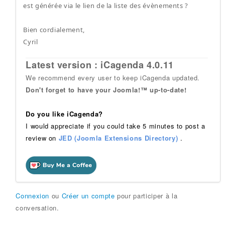
est générée via le lien de la liste des évènements ?
Bien cordialement,
Cyril
Latest version : iCagenda 4.0.11
We recommend every user to keep iCagenda updated.
Don't forget to have your Joomla!™ up-to-date!
Do you like iCagenda?
I would appreciate if you could take 5 minutes to post a
review on
JED (Joomla Extensions Directory)
.
Connexion
ou
Créer un compte
pour participer à la
conversation.