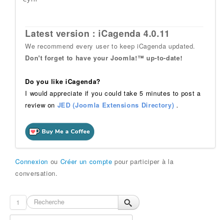
Latest version : iCagenda 4.0.11
We recommend every user to keep iCagenda updated.
Don't forget to have your Joomla!™ up-to-date!
Do you like iCagenda?
I would appreciate if you could take 5 minutes to post a
review on
JED (Joomla Extensions Directory)
.
Connexion
ou
Créer un compte
pour participer à la
conversation.
1