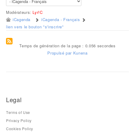
Modérateurs:
Lyr!C
iCagenda
iCagenda - Français
lien vers le bouton "s'inscrire"
Temps de génération de la page : 0.056 secondes
Propulsé par
Kunena
Legal
Terms of Use
Privacy Policy
Cookies Policy