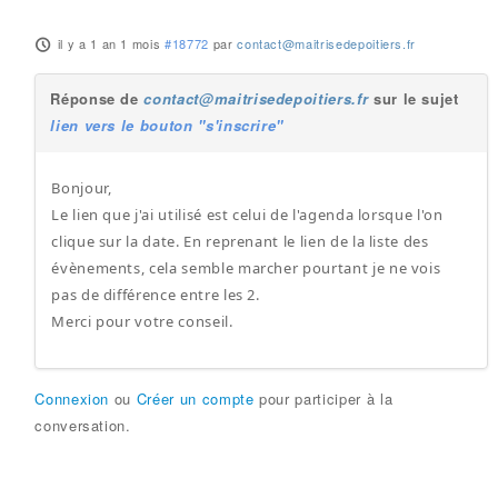
il y a 1 an 1 mois
#18772
par
contact@maitrisedepoitiers.fr
Réponse de
contact@maitrisedepoitiers.fr
sur le sujet
lien vers le bouton "s'inscrire"
Bonjour,
Le lien que j'ai utilisé est celui de l'agenda lorsque l'on
clique sur la date. En reprenant le lien de la liste des
évènements, cela semble marcher pourtant je ne vois
pas de différence entre les 2.
Merci pour votre conseil.
Connexion
ou
Créer un compte
pour participer à la
conversation.