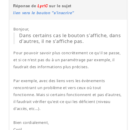
Réponse de
Lyr!C
sur le sujet
lien vers le bouton "s'inscrire"
Bonjour,
Dans certains cas le bouton s'affiche, dans
d'autres, il ne s'affiche pas.
Pour pouvoir savoir plus concrètement ce qu'il se passe,
et si ce n'est pas du à un paramétrage par exemple, il
faudrait des informations plus précises.
Par exemple, avec des liens vers les évènements
rencontrant un problème et vers ceux où tout
fonctionne. Mais si certains fonctionnent et pas d'autres,
il faudrait vérifier qu'est-ce qui les déficient (niveau
d'accès, etc...).
Bien cordialement,
Cyril