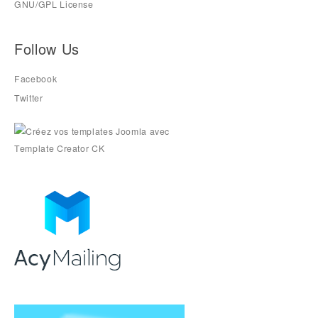
GNU/GPL License
Follow Us
Facebook
Twitter