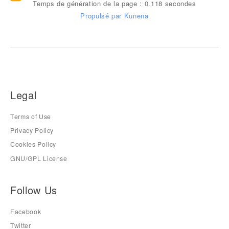
Temps de génération de la page : 0.118 secondes
Propulsé par
Kunena
Legal
Terms of Use
Privacy Policy
Cookies Policy
GNU/GPL License
Follow Us
Facebook
Twitter