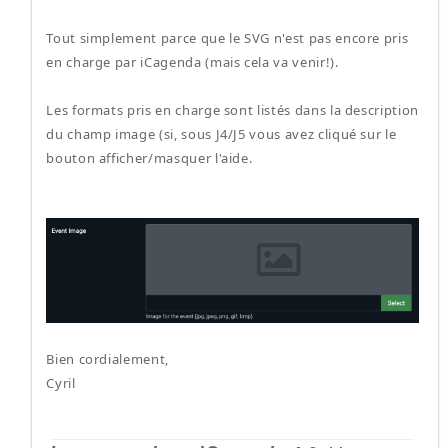
Tout simplement parce que le SVG n'est pas encore pris
en charge par iCagenda (mais cela va venir!).
Les formats pris en charge sont listés dans la description
du champ image (si, sous J4/J5 vous avez cliqué sur le
bouton afficher/masquer l'aide.
Bien cordialement,
Cyril