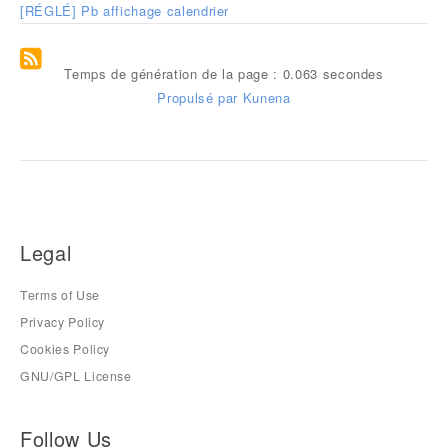
[RÉGLÉ] Pb affichage calendrier
Temps de génération de la page : 0.063 secondes
Propulsé par
Kunena
Legal
Terms of Use
Privacy Policy
Cookies Policy
GNU/GPL License
Follow Us