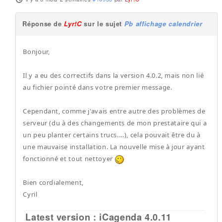
Réponse de
Lyr!C
sur le sujet
Pb affichage calendrier
Bonjour,
Il y a eu des correctifs dans la version 4.0.2, mais non lié
au fichier pointé dans votre premier message.
Cependant, comme j'avais entre autre des problèmes de
serveur (du à des changements de mon prestataire qui a
un peu planter certains trucs....), cela pouvait être du à
une mauvaise installation. La nouvelle mise à jour ayant
fonctionné et tout nettoyer
Bien cordialement,
Cyril
Latest version : iCagenda 4.0.11