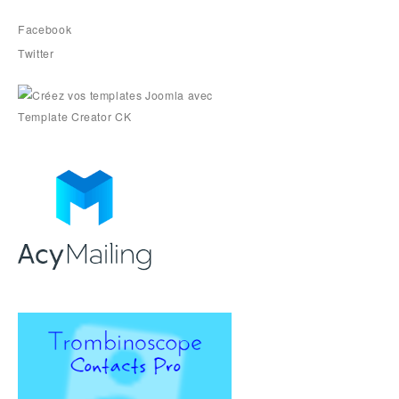
Facebook
Twitter