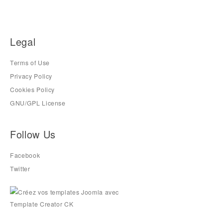
Legal
Terms of Use
Privacy Policy
Cookies Policy
GNU/GPL License
Follow Us
Facebook
Twitter