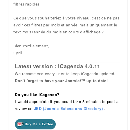
filtres rapides.
Ce que vous souhaiteriez à votre niveau, c'est de ne pas
avoir ces filtres par mois et année, mais uniquement le
text mois+année du mois en cours d'affichage ?
Bien cordialement,
Cyril
Latest version : iCagenda 4.0.11
We recommend every user to keep iCagenda updated.
Don't forget to have your Joomla!™ up-to-date!
Do you like iCagenda?
I would appreciate if you could take 5 minutes to post a
review on
JED (Joomla Extensions Directory)
.