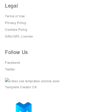
Legal
Terms of Use
Privacy Policy
Cookies Policy
GNU/GPL License
Follow Us
Facebook
Twitter