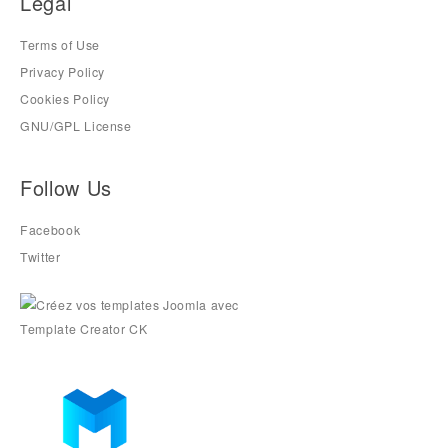
Legal
Terms of Use
Privacy Policy
Cookies Policy
GNU/GPL License
Follow Us
Facebook
Twitter