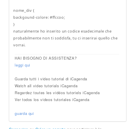
nome_div {
backgound-colore: #ffccoo;
}
naturalmente ho inserito un codice esadecimale che
probabilmente non ti soddisfa, tu ci inserirai quello che
vorrai.
HAI BISOGNO DI ASSISTENZA?
leggi qui
Guarda tutti i video tutorial di iCagenda
Watch all video tutorials iCagenda
Regardez toutes les vidéos tutoriels iCagenda
Ver todos los videos tutoriales iCagenda
guarda qui