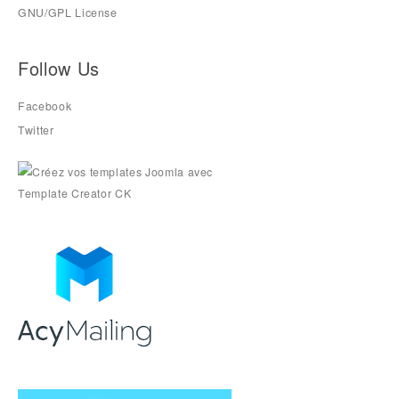
GNU/GPL License
Follow Us
Facebook
Twitter