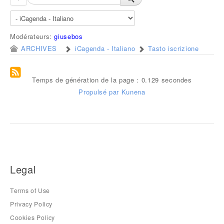
Modérateurs:
giusebos
ARCHIVES
iCagenda - Italiano
Tasto iscrizione
Temps de génération de la page : 0.129 secondes
Propulsé par
Kunena
Legal
Terms of Use
Privacy Policy
Cookies Policy