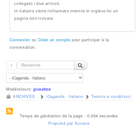
collegato i due articoli.
in italiano viene richiamato mentre in inglese ho un
pagina non trovata
Connexion
ou
Créer un compte
pour participer à la
conversation.
1
Modérateurs:
giusebos
ARCHIVES
iCagenda - Italiano
Termini e condizioni
Temps de génération de la page : 0.054 secondes
Propulsé par
Kunena