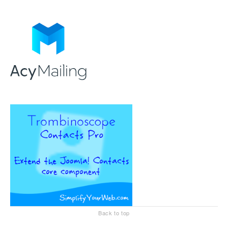
Back to top