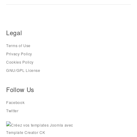
Legal
Terms of Use
Privacy Policy
Cookies Policy
GNU/GPL License
Follow Us
Facebook
Twitter