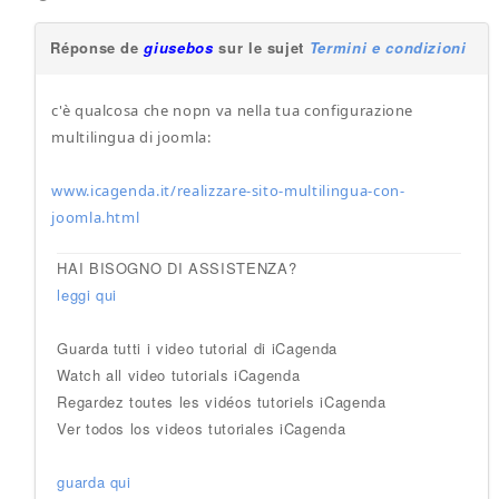
Réponse de
giusebos
sur le sujet
Termini e condizioni
c'è qualcosa che nopn va nella tua configurazione
multilingua di joomla:
www.icagenda.it/realizzare-sito-multilingua-con-
joomla.html
HAI BISOGNO DI ASSISTENZA?
leggi qui
Guarda tutti i video tutorial di iCagenda
Watch all video tutorials iCagenda
Regardez toutes les vidéos tutoriels iCagenda
Ver todos los videos tutoriales iCagenda
guarda qui