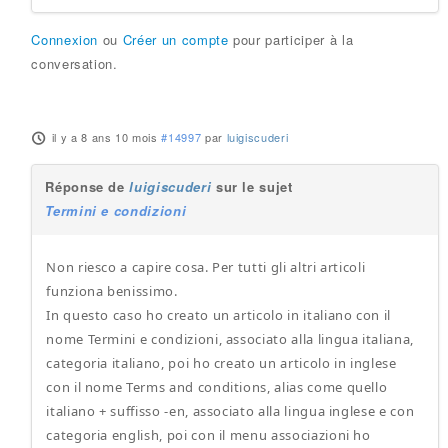
Connexion
ou
Créer un compte
pour participer à la
conversation.
il y a 8 ans 10 mois
#14997
par
luigiscuderi
Réponse de
luigiscuderi
sur le sujet
Termini e condizioni
Non riesco a capire cosa. Per tutti gli altri articoli
funziona benissimo.
In questo caso ho creato un articolo in italiano con il
nome Termini e condizioni, associato alla lingua italiana,
categoria italiano, poi ho creato un articolo in inglese
con il nome Terms and conditions, alias come quello
italiano + suffisso -en, associato alla lingua inglese e con
categoria english, poi con il menu associazioni ho