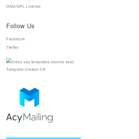
GNU/GPL License
Follow Us
Facebook
Twitter