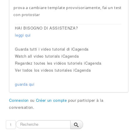
prova a cambiare template provvisoriamente, fai un test
con protostar
HAI BISOGNO DI ASSISTENZA?
leggi qui
Guarda tutti i video tutorial di iCagenda
Watch all video tutorials iCagenda
Regardez toutes les vidéos tutoriels iCagenda
Ver todos los videos tutoriales iCagenda
guarda qui
Connexion
ou
Créer un compte
pour participer à la
conversation.
1