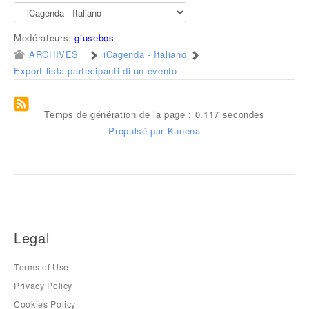
Modérateurs:
giusebos
ARCHIVES
iCagenda - Italiano
Export lista partecipanti di un evento
Temps de génération de la page : 0.117 secondes
Propulsé par
Kunena
Legal
Terms of Use
Privacy Policy
Cookies Policy