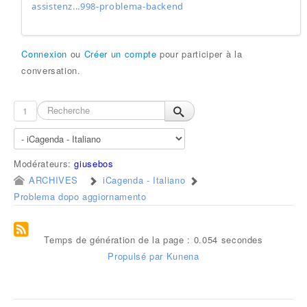
assistenz...998-problema-backend
Connexion
ou
Créer un compte
pour participer à la
conversation.
1
Modérateurs:
giusebos
ARCHIVES
iCagenda - Italiano
Problema dopo aggiornamento
Temps de génération de la page : 0.054 secondes
Propulsé par
Kunena