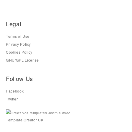
Legal
Terms of Use
Privacy Policy
Cookies Policy
GNU/GPL License
Follow Us
Facebook
Twitter