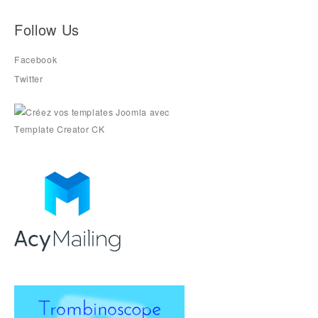
Follow Us
Facebook
Twitter