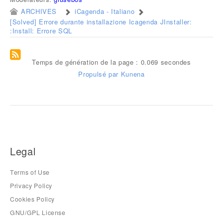
ARCHIVES
iCagenda - Italiano
[Solved] Errore durante installazione Icagenda JInstaller:
:Install: Errore SQL
Temps de génération de la page : 0.069 secondes
Propulsé par
Kunena
Legal
Terms of Use
Privacy Policy
Cookies Policy
GNU/GPL License