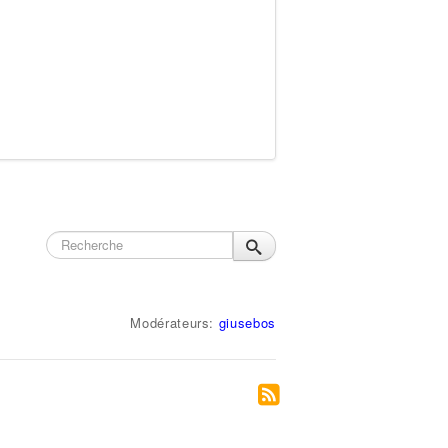
Modérateurs:
giusebos