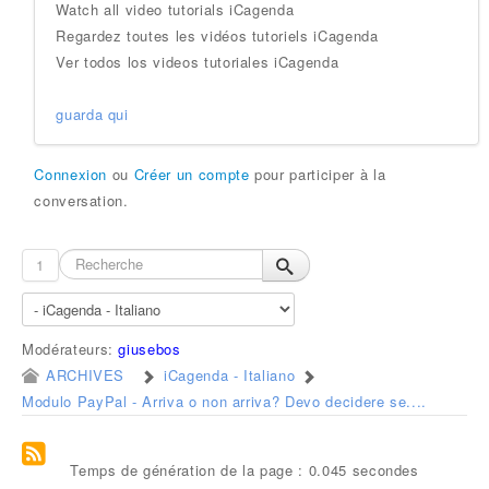
Watch all video tutorials iCagenda
Regardez toutes les vidéos tutoriels iCagenda
Ver todos los videos tutoriales iCagenda
guarda qui
Connexion
ou
Créer un compte
pour participer à la
conversation.
1
Modérateurs:
giusebos
ARCHIVES
iCagenda - Italiano
Modulo PayPal - Arriva o non arriva? Devo decidere se....
Temps de génération de la page : 0.045 secondes