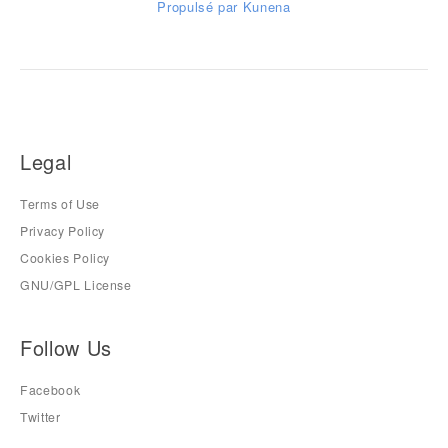
Propulsé par
Kunena
Legal
Terms of Use
Privacy Policy
Cookies Policy
GNU/GPL License
Follow Us
Facebook
Twitter