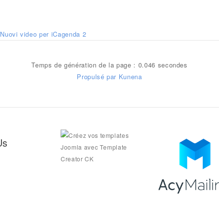
Nuovi video per iCagenda 2
Temps de génération de la page : 0.046 secondes
Propulsé par
Kunena
Us