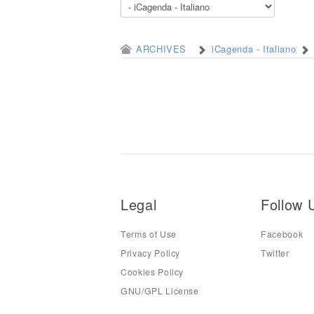
ARCHIVES
iCagenda - Italiano
Legal
Follow 
Terms of Use
Facebook
Privacy Policy
Twitter
Cookies Policy
GNU/GPL License