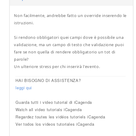
Non facilmente, andrebbe fatto un override inserendo le
istruzioni.
Si rendono obbligatori quei campi dove è possibile una
validazione, ma un campo di testo che validazione puoi
fare se non quella di rendere obbligatorio un tot di
parole?
Un ulteriore stress per chi inserirà l'evento.
HAI BISOGNO DI ASSISTENZA?
leggi qui
Guarda tutti i video tutorial di iCagenda
Watch all video tutorials iCagenda
Regardez toutes les vidéos tutoriels iCagenda
Ver todos los videos tutoriales iCagenda