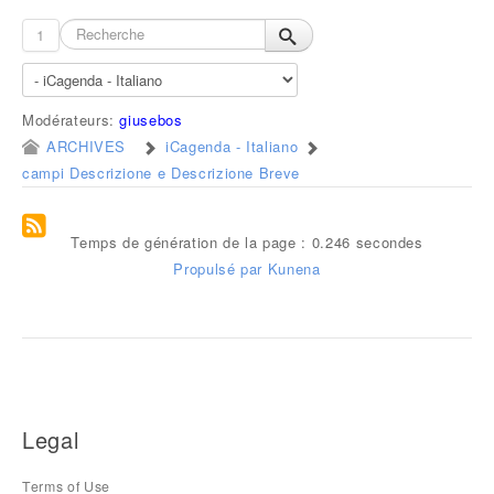
1
Modérateurs:
giusebos
ARCHIVES
iCagenda - Italiano
campi Descrizione e Descrizione Breve
Temps de génération de la page : 0.246 secondes
Propulsé par
Kunena
Legal
Terms of Use