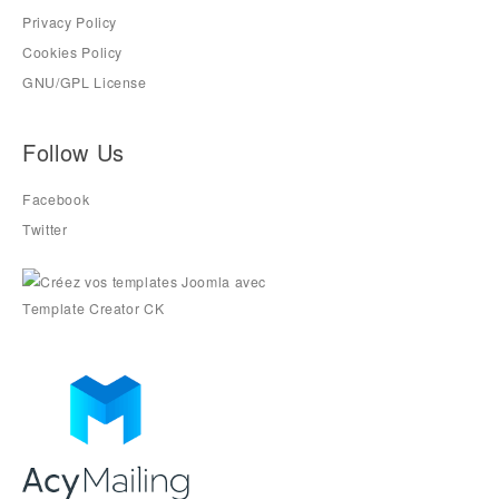
Privacy Policy
Cookies Policy
GNU/GPL License
Follow Us
Facebook
Twitter