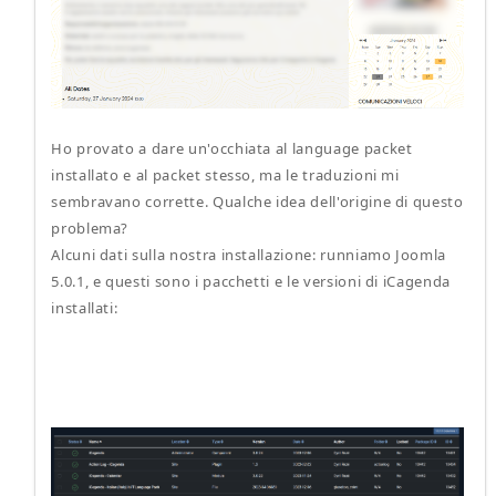
Ho provato a dare un'occhiata al language packet
installato e al packet stesso, ma le traduzioni mi
sembravano corrette. Qualche idea dell'origine di questo
problema?
Alcuni dati sulla nostra installazione: runniamo Joomla
5.0.1, e questi sono i pacchetti e le versioni di iCagenda
installati: