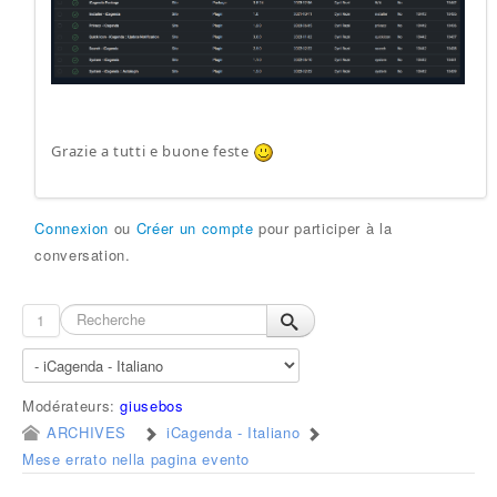
Grazie a tutti e buone feste
Connexion
ou
Créer un compte
pour participer à la
conversation.
1
Modérateurs:
giusebos
ARCHIVES
iCagenda - Italiano
Mese errato nella pagina evento