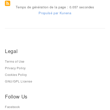
Temps de génération de la page : 0.057 secondes
Propulsé par
Kunena
Legal
Terms of Use
Privacy Policy
Cookies Policy
GNU/GPL License
Follow Us
Facebook