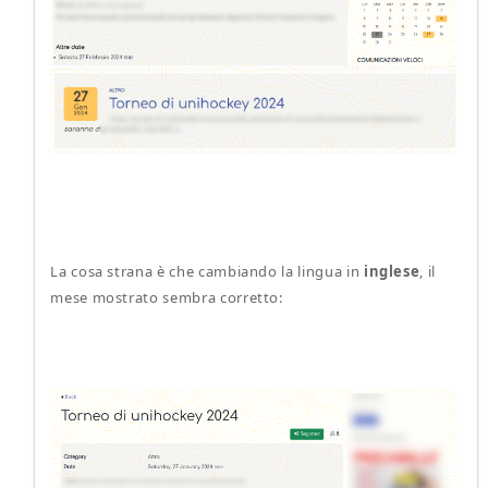
La cosa strana è che cambiando la lingua in
inglese
, il
mese mostrato sembra corretto: