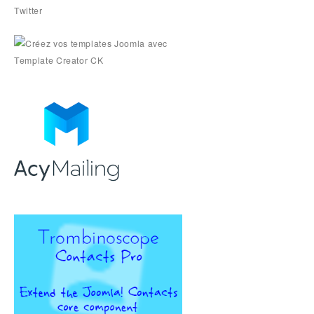
Twitter