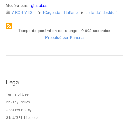
Modérateurs:
giusebos
ARCHIVES
iCagenda - Italiano
Lista dei desideri
Temps de génération de la page : 0.092 secondes
Propulsé par
Kunena
Legal
Terms of Use
Privacy Policy
Cookies Policy
GNU/GPL License