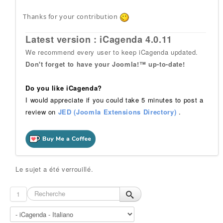
Thanks for your contribution
Latest version : iCagenda 4.0.11
We recommend every user to keep iCagenda updated.
Don't forget to have your Joomla!™ up-to-date!
Do you like iCagenda?
I would appreciate if you could take 5 minutes to post a
review on
JED (Joomla Extensions Directory)
.
Le sujet a été verrouillé.
1