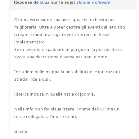
Réponse de
Giax
sur le sujet
alcune richieste
Ottima estensione, ma avrei qualche richiesta per
migliorarla. Oltre a poter gestire gli eventi dal lato sito
(creare e modificare gli eventi) vorrei che fosse
implementato:
Se un evento è spalmato in più giorni la possibilità di
avere una descrizione diversa per ogni giorno.
Includere nelle mappa la possibilità delle indicazioni
stradali (da a qui).
Ricerca inclusa in quella natia di joomla.
Nelle info non far visualizzare il nome dell url ma un
testo collegato all'indirizzo url.
Grazie