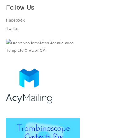
Follow Us
Facebook
Twitter