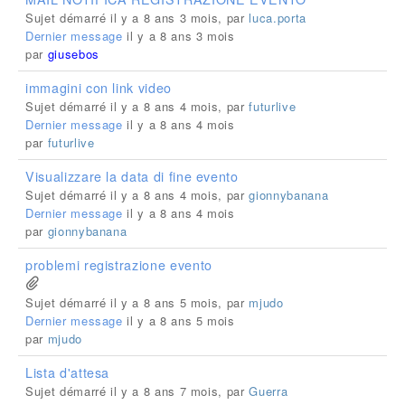
Sujet démarré il y a 8 ans 3 mois, par
luca.porta
Dernier message
il y a 8 ans 3 mois
par
giusebos
immagini con link video
Sujet démarré il y a 8 ans 4 mois, par
futurlive
Dernier message
il y a 8 ans 4 mois
par
futurlive
Visualizzare la data di fine evento
Sujet démarré il y a 8 ans 4 mois, par
gionnybanana
Dernier message
il y a 8 ans 4 mois
par
gionnybanana
problemi registrazione evento
Sujet démarré il y a 8 ans 5 mois, par
mjudo
Dernier message
il y a 8 ans 5 mois
par
mjudo
Lista d'attesa
Sujet démarré il y a 8 ans 7 mois, par
Guerra