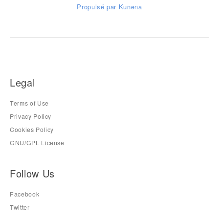
Propulsé par
Kunena
Legal
Terms of Use
Privacy Policy
Cookies Policy
GNU/GPL License
Follow Us
Facebook
Twitter