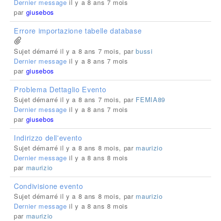
Dernier message
il y a 8 ans 7 mois
par
giusebos
Errore importazione tabelle database
Sujet démarré il y a 8 ans 7 mois, par
bussi
Dernier message
il y a 8 ans 7 mois
par
giusebos
Problema Dettaglio Evento
Sujet démarré il y a 8 ans 7 mois, par
FEMIA89
Dernier message
il y a 8 ans 7 mois
par
giusebos
Indirizzo dell'evento
Sujet démarré il y a 8 ans 8 mois, par
maurizio
Dernier message
il y a 8 ans 8 mois
par
maurizio
Condivisione evento
Sujet démarré il y a 8 ans 8 mois, par
maurizio
Dernier message
il y a 8 ans 8 mois
par
maurizio