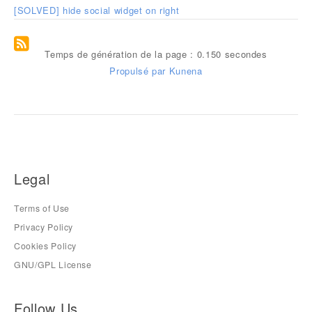
[SOLVED] hide social widget on right
Temps de génération de la page : 0.150 secondes
Propulsé par
Kunena
Legal
Terms of Use
Privacy Policy
Cookies Policy
GNU/GPL License
Follow Us