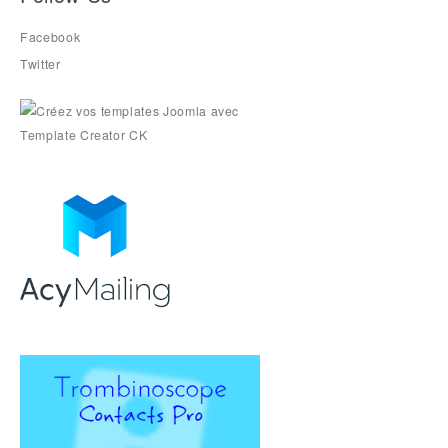
Facebook
Twitter