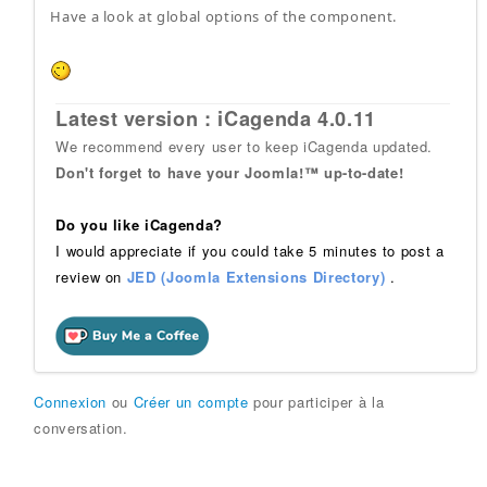
Have a look at global options of the component.
Latest version : iCagenda 4.0.11
We recommend every user to keep iCagenda updated.
Don't forget to have your Joomla!™ up-to-date!
Do you like iCagenda?
I would appreciate if you could take 5 minutes to post a
review on
JED (Joomla Extensions Directory)
.
Connexion
ou
Créer un compte
pour participer à la
conversation.