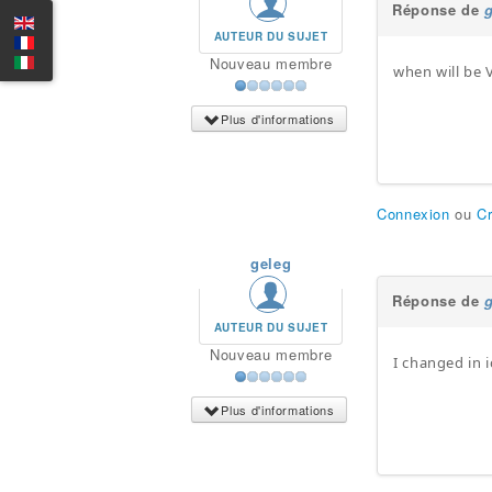
Réponse de
AUTEUR DU SUJET
Nouveau membre
when will be 
Plus d'informations
Connexion
ou
C
geleg
Réponse de
AUTEUR DU SUJET
Nouveau membre
I changed in 
Plus d'informations