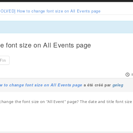
SOLVED] How to change font size on All Events page
 font size on All Events page
Fin
i
 to change font size on All Events page
a été créé par
geleg
change the font size on "All Event" page? The date and title font size