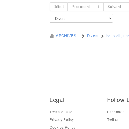
Début
Précédent
1
Suivant
ARCHIVES
Divers
hello all, i
Legal
Follow 
Terms of Use
Facebook
Privacy Policy
Twitter
Cookies Policy