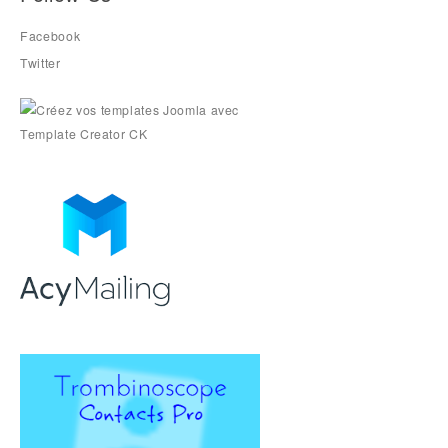
Facebook
Twitter