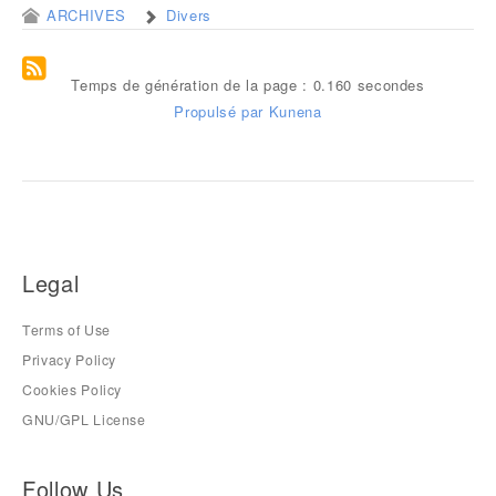
ARCHIVES
Divers
Temps de génération de la page : 0.160 secondes
Propulsé par
Kunena
Legal
Terms of Use
Privacy Policy
Cookies Policy
GNU/GPL License
Follow Us