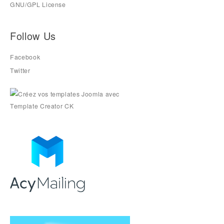
GNU/GPL License
Follow Us
Facebook
Twitter