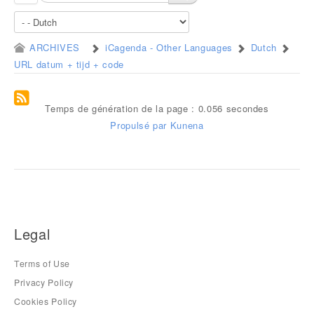
ARCHIVES
iCagenda - Other Languages
Dutch
URL datum + tijd + code
Temps de génération de la page : 0.056 secondes
Propulsé par
Kunena
Legal
Terms of Use
Privacy Policy
Cookies Policy