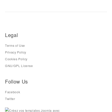
Legal
Terms of Use
Privacy Policy
Cookies Policy
GNU/GPL License
Follow Us
Facebook
Twitter