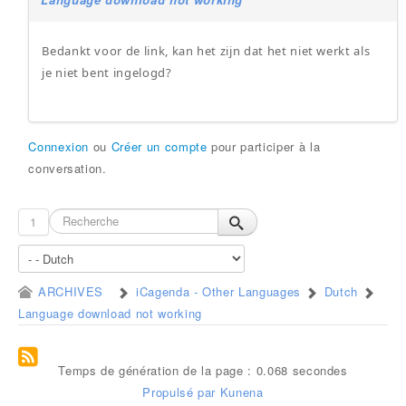
Bedankt voor de link, kan het zijn dat het niet werkt als
je niet bent ingelogd?
Connexion
ou
Créer un compte
pour participer à la
conversation.
1
ARCHIVES
iCagenda - Other Languages
Dutch
Language download not working
Temps de génération de la page : 0.068 secondes
Propulsé par
Kunena