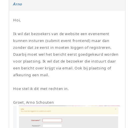
Arno
Hoi,
Ik wil dat bezoekers van de website een evenement
kunnen insturen (submit event frontend) maar dan
zonder dat ze eerst in moeten loggen of registreren.
Daarbij moet wel het bericht eerst goedgekeurd worden
voor plaatsing. Ik wil dat de bezoeker die instuurt daar
een bericht over krijgt via email. Ook bij plaatsing of
afkeuring een mail.
Hoe stel ik dit met rechten in.
Groet, Arno Schouten