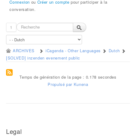
Connexion
ou
Créer un compte
pour participer à la
conversation.
1
ARCHIVES
iCagenda - Other Languages
Dutch
[SOLVED] inzenden evenement public
Temps de génération de la page : 0.178 secondes
Propulsé par
Kunena
Legal