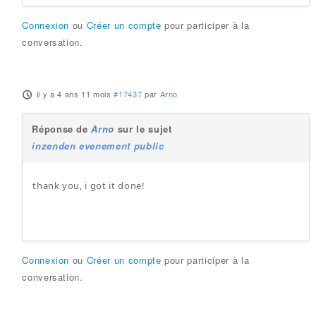
Connexion
ou
Créer un compte
pour participer à la
conversation.
il y a 4 ans 11 mois
#17437
par
Arno
Réponse de
Arno
sur le sujet
inzenden evenement public
thank you, i got it done!
Connexion
ou
Créer un compte
pour participer à la
conversation.