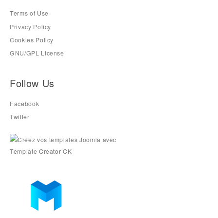
Terms of Use
Privacy Policy
Cookies Policy
GNU/GPL License
Follow Us
Facebook
Twitter