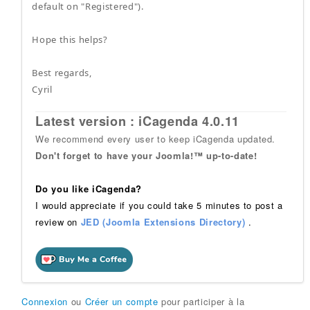
default on "Registered").
Hope this helps?
Best regards,
Cyril
Latest version : iCagenda 4.0.11
We recommend every user to keep iCagenda updated.
Don't forget to have your Joomla!™ up-to-date!
Do you like iCagenda?
I would appreciate if you could take 5 minutes to post a
review on
JED (Joomla Extensions Directory)
.
Connexion
ou
Créer un compte
pour participer à la