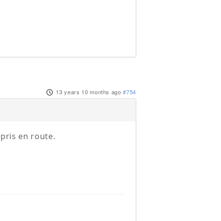
13 years 10 months ago
#754
 pris en route.