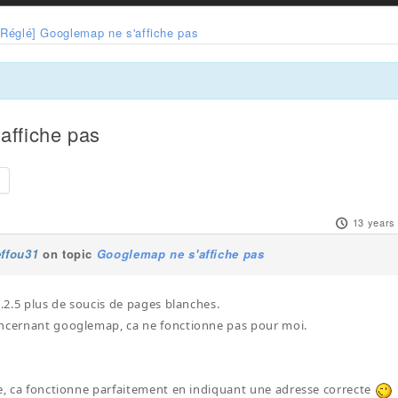
[Réglé] Googlemap ne s'affiche pas
affiche pas
13 years
effou31
on topic
Googlemap ne s'affiche pas
1.2.5 plus de soucis de pages blanches.
ncernant googlemap, ca ne fonctionne pas pour moi.
se, ca fonctionne parfaitement en indiquant une adresse correcte