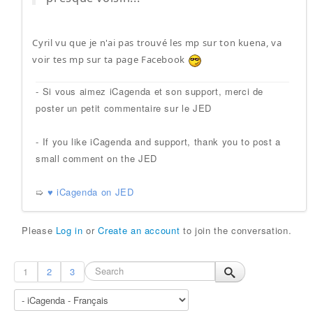
Cyril vu que je n'ai pas trouvé les mp sur ton kuena, va
voir tes mp sur ta page Facebook
- Si vous aimez iCagenda et son support, merci de
poster un petit commentaire sur le JED
- If you like iCagenda and support, thank you to post a
small comment on the JED
➯
♥ iCagenda on JED
Please
Log in
or
Create an account
to join the conversation.
1
2
3