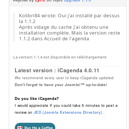
Kolibri84 wrote: Oui j'ai installé par dessus
la 1.1.2
Après vidage du cache j'ai obtenu une
installation complète. Mais la version reste
1.1.2 dans Accueil de l'agenda
La version 1.1.4 est disponible en téléchargement
Latest version : iCagenda 4.0.11
We recommend every user to keep iCagenda updated.
Don't forget to have your Joomla!™ up-to-date!
Do you like iCagenda?
I would appreciate if you could take 5 minutes to post a
review on
JED (Joomla Extensions Directory)
.