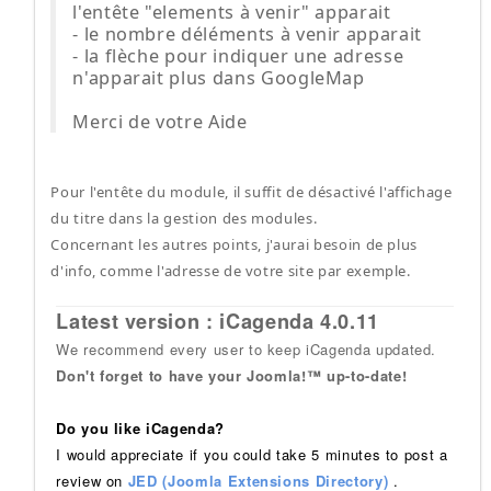
l'entête "elements à venir" apparait
- le nombre déléments à venir apparait
- la flèche pour indiquer une adresse
n'apparait plus dans GoogleMap
Merci de votre Aide
Pour l'entête du module, il suffit de désactivé l'affichage
du titre dans la gestion des modules.
Concernant les autres points, j'aurai besoin de plus
d'info, comme l'adresse de votre site par exemple.
Latest version : iCagenda 4.0.11
We recommend every user to keep iCagenda updated.
Don't forget to have your Joomla!™ up-to-date!
Do you like iCagenda?
I would appreciate if you could take 5 minutes to post a
review on
JED (Joomla Extensions Directory)
.