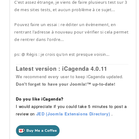
C'est assez étrange, je viens de faire plusieurs test sur 3
de mes sites tests, et aucun problème à ce sujet...
Pouvez faire un essai : re-éditer un évènement, en
rentrant l'adresse à nouveau pour vérifier si cela permet
de rentrer dans l'ordre...
ps: @ Régis : je crois qu'on est presque voisin...
Latest version : iCagenda 4.0.11
We recommend every user to keep iCagenda updated.
Don't forget to have your Joomla!™ up-to-date!
Do you like iCagenda?
I would appreciate if you could take 5 minutes to post a
review on
JED (Joomla Extensions Directory)
.