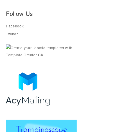
Follow Us
Facebook
Twitter