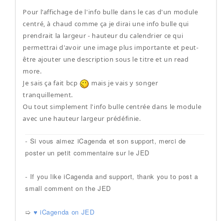
Pour l'affichage de l'info bulle dans le cas d'un module
centré, à chaud comme ça je dirai une info bulle qui
prendrait la largeur - hauteur du calendrier ce qui
permettrai d'avoir une image plus importante et peut-
être ajouter une description sous le titre et un read
more.
Je sais ça fait bcp
mais je vais y songer
tranquillement.
Ou tout simplement l'info bulle centrée dans le module
avec une hauteur largeur prédéfinie.
- Si vous aimez iCagenda et son support, merci de
poster un petit commentaire sur le JED
- If you like iCagenda and support, thank you to post a
small comment on the JED
➯
♥ iCagenda on JED