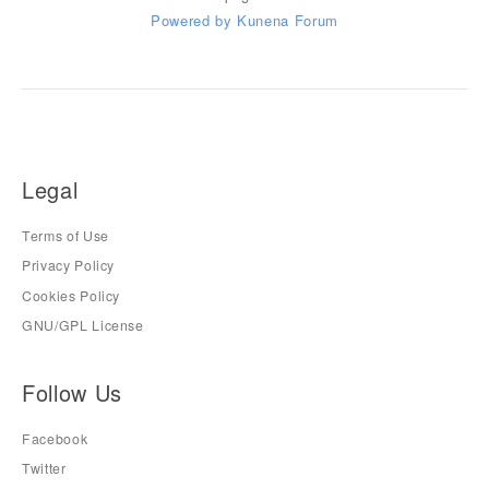
Powered by
Kunena Forum
Legal
Terms of Use
Privacy Policy
Cookies Policy
GNU/GPL License
Follow Us
Facebook
Twitter