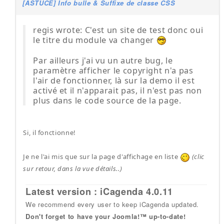
[ASTUCE] Info bulle & Suffixe de classe CSS
regis wrote: C'est un site de test donc oui
le titre du module va changer
Par ailleurs j'ai vu un autre bug, le
paramètre afficher le copyright n'a pas
l'air de fonctionner, là sur la demo il est
activé et il n'apparait pas, il n'est pas non
plus dans le code source de la page.
Si, il fonctionne!
Je ne l'ai mis que sur la page d'affichage en liste
(clic
sur retour, dans la vue détails..)
Latest version : iCagenda 4.0.11
We recommend every user to keep iCagenda updated.
Don't forget to have your Joomla!™ up-to-date!