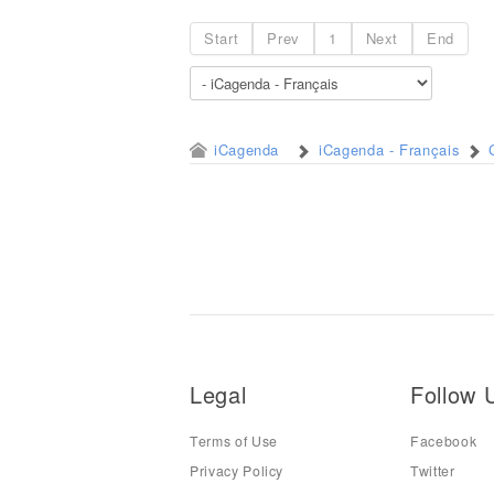
Start
Prev
1
Next
End
iCagenda
iCagenda - Français
Legal
Follow 
Terms of Use
Facebook
Privacy Policy
Twitter