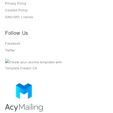
Privacy Policy
Cookies Policy
GNU/GPL License
Follow Us
Facebook
Twitter