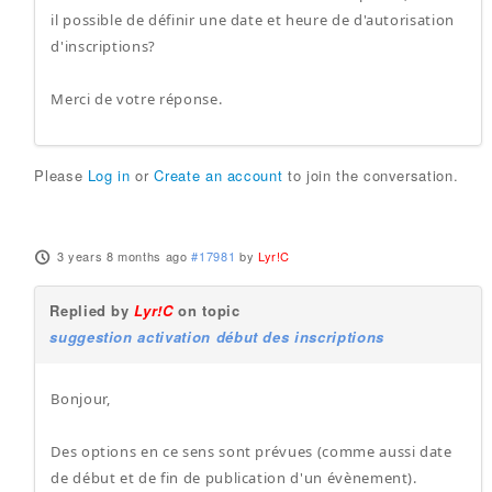
il possible de définir une date et heure de d'autorisation
d'inscriptions?
Merci de votre réponse.
Please
Log in
or
Create an account
to join the conversation.
3 years 8 months ago
#17981
by
Lyr!C
Replied by
Lyr!C
on topic
suggestion activation début des inscriptions
Bonjour,
Des options en ce sens sont prévues (comme aussi date
de début et de fin de publication d'un évènement).