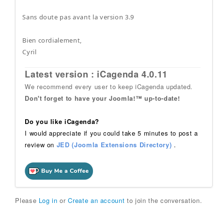
Sans doute pas avant la version 3.9
Bien cordialement,
Cyril
Latest version : iCagenda 4.0.11
We recommend every user to keep iCagenda updated.
Don't forget to have your Joomla!™ up-to-date!
Do you like iCagenda?
I would appreciate if you could take 5 minutes to post a
review on
JED (Joomla Extensions Directory)
.
Please
Log in
or
Create an account
to join the conversation.