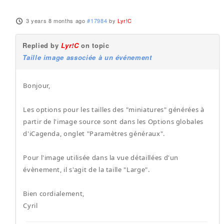
3 years 8 months ago
#17984
by
Lyr!C
Replied by
Lyr!C
on topic
Taille image associée à un événement
Bonjour,
Les options pour les tailles des "miniatures" générées à
partir de l'image source sont dans les Options globales
d'iCagenda, onglet "Paramètres généraux".
Pour l'image utilisée dans la vue détaillées d'un
évènement, il s'agit de la taille "Large".
Bien cordialement,
Cyril