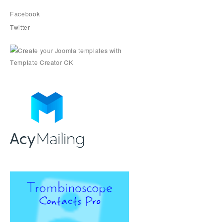
Facebook
Twitter