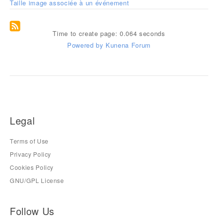
Taille image associée à un événement
Time to create page: 0.064 seconds
Powered by
Kunena Forum
Legal
Terms of Use
Privacy Policy
Cookies Policy
GNU/GPL License
Follow Us