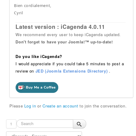
Bien cordialement,
Cyril
Latest version : iCagenda 4.0.11
We recommend every user to keep iCagenda updated.
Don't forget to have your Joomla!™ up-to-date!
Do you like iCagenda?
I would appreciate if you could take 5 minutes to post a
review on
JED (Joomla Extensions Directory)
.
Please
Log in
or
Create an account
to join the conversation.
1