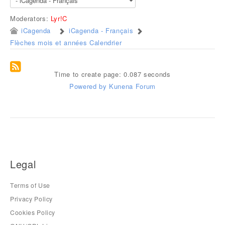
Moderators:
Lyr!C
iCagenda
iCagenda - Français
Flèches mois et années Calendrier
Time to create page: 0.087 seconds
Powered by
Kunena Forum
Legal
Terms of Use
Privacy Policy
Cookies Policy