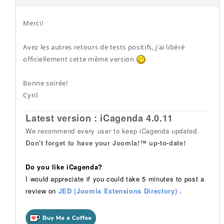
Merci!
Avez les autres retours de tests positifs, j'ai libéré
officiellement cette même version
Bonne soirée!
Cyril
Latest version : iCagenda 4.0.11
We recommend every user to keep iCagenda updated.
Don't forget to have your Joomla!™ up-to-date!
Do you like iCagenda?
I would appreciate if you could take 5 minutes to post a
review on
JED (Joomla Extensions Directory)
.