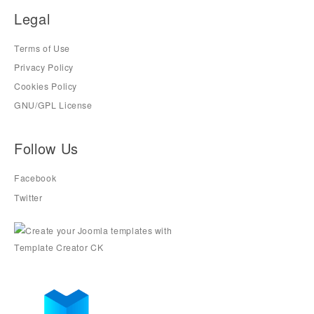
Legal
Terms of Use
Privacy Policy
Cookies Policy
GNU/GPL License
Follow Us
Facebook
Twitter