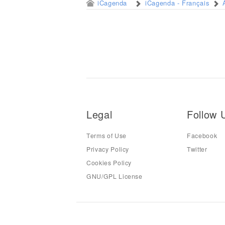
iCagenda
iCagenda - Français
Legal
Follow 
Terms of Use
Facebook
Privacy Policy
Twitter
Cookies Policy
GNU/GPL License