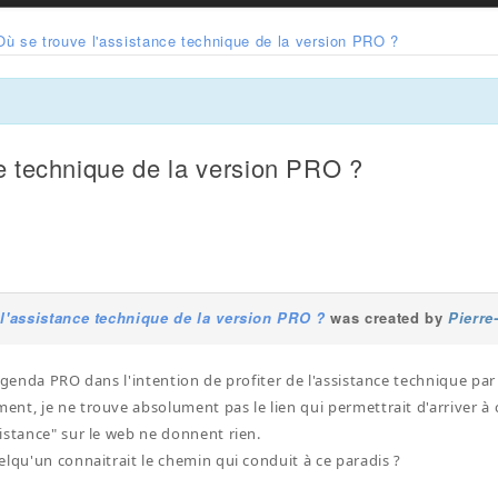
Où se trouve l'assistance technique de la version PRO ?
ce technique de la version PRO ?
l'assistance technique de la version PRO ?
was created by
Pierre
cAgenda PRO dans l'intention de profiter de l'assistance technique par
nt, je ne trouve absolument pas le lien qui permettrait d'arriver à 
istance" sur le web ne donnent rien.
elqu'un connaitrait le chemin qui conduit à ce paradis ?