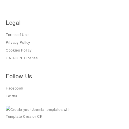
Legal
Terms of Use
Privacy Policy
Cookies Policy
GNU/GPL License
Follow Us
Facebook
Twitter