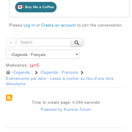
Please
Log in
or
Create an account
to join the conversation.
1
Moderators:
Lyr!C
iCagenda
iCagenda - Français
Evènements par date - cases à cocher au lieu d'une liste
déroulante
Time to create page: 0.059 seconds
Powered by
Kunena Forum