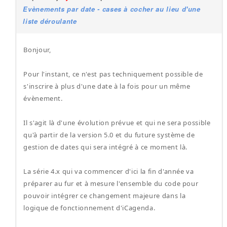
Evènements par date - cases à cocher au lieu d'une
liste déroulante
Bonjour,
Pour l'instant, ce n'est pas techniquement possible de
s'inscrire à plus d'une date à la fois pour un même
évènement.
Il s'agit là d'une évolution prévue et qui ne sera possible
qu'à partir de la version 5.0 et du future système de
gestion de dates qui sera intégré à ce moment là.
La série 4.x qui va commencer d'ici la fin d'année va
préparer au fur et à mesure l'ensemble du code pour
pouvoir intégrer ce changement majeure dans la
logique de fonctionnement d'iCagenda.