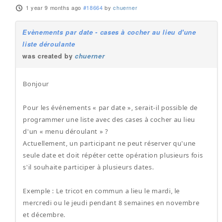
1 year 9 months ago
#18664
by
chuerner
Evènements par date - cases à cocher au lieu d'une
liste déroulante
was created by
chuerner
Bonjour
Pour les événements « par date », serait-il possible de
programmer une liste avec des cases à cocher au lieu
d'un « menu déroulant » ?
Actuellement, un participant ne peut réserver qu'une
seule date et doit répéter cette opération plusieurs fois
s'il souhaite participer à plusieurs dates.
Exemple : Le tricot en commun a lieu le mardi, le
mercredi ou le jeudi pendant 8 semaines en novembre
et décembre.