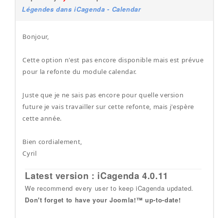
Légendes dans iCagenda - Calendar
Bonjour,
Cette option n'est pas encore disponible mais est prévue
pour la refonte du module calendar.
Juste que je ne sais pas encore pour quelle version
future je vais travailler sur cette refonte, mais j'espère
cette année.
Bien cordialement,
Cyril
Latest version : iCagenda 4.0.11
We recommend every user to keep iCagenda updated.
Don't forget to have your Joomla!™ up-to-date!