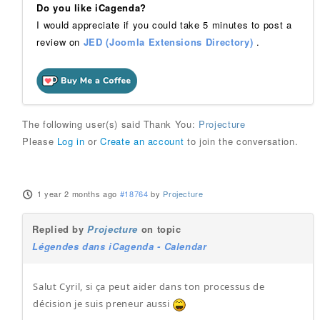
Do you like iCagenda?
I would appreciate if you could take 5 minutes to post a
review on
JED (Joomla Extensions Directory)
.
The following user(s) said Thank You:
Projecture
Please
Log in
or
Create an account
to join the conversation.
1 year 2 months ago
#18764
by
Projecture
Replied by
Projecture
on topic
Légendes dans iCagenda - Calendar
Salut Cyril, si ça peut aider dans ton processus de
décision je suis preneur aussi