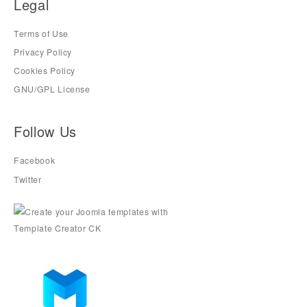
Legal
Terms of Use
Privacy Policy
Cookies Policy
GNU/GPL License
Follow Us
Facebook
Twitter