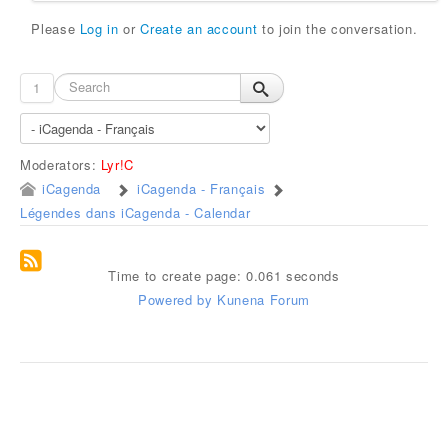
Please
Log in
or
Create an account
to join the conversation.
1
Moderators:
Lyr!C
iCagenda
iCagenda - Français
Légendes dans iCagenda - Calendar
Time to create page: 0.061 seconds
Powered by
Kunena Forum