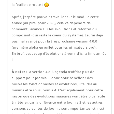
la feuille de route !
Après, j'espère pouvoir travailler sur le module cette
année (au pire, pour 2026), cela va dépendre de
comment j'avance sur les évolutions et refontes du
composant (qui reste le coeur du système). Là, j'ai déjà
pas mal avancé pour la très prochaine version 4.0.0
(première alpha en juillet pour les utilisateurs pro).
En bref, beaucoup d'évolutions à venir d'ici la fin d'année
!
À noter :
la version 4 d'iCagenda n'offrira plus de
support pour Joomla 3, donc pour bénéficier des
nouvelles fonctionnalités et évolutions, il faudra au
minima être sous Joomla 4. C'est également pour cette
raison que des évolutions majeures vont être plus facile
à intégrer, car la différence entre Joomla 3 et les autres
versions suivantes de Joomla sont importantes, et il est