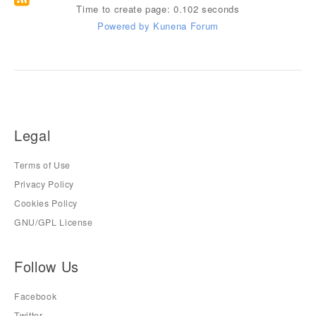
Time to create page: 0.102 seconds
Powered by
Kunena Forum
Legal
Terms of Use
Privacy Policy
Cookies Policy
GNU/GPL License
Follow Us
Facebook
Twitter