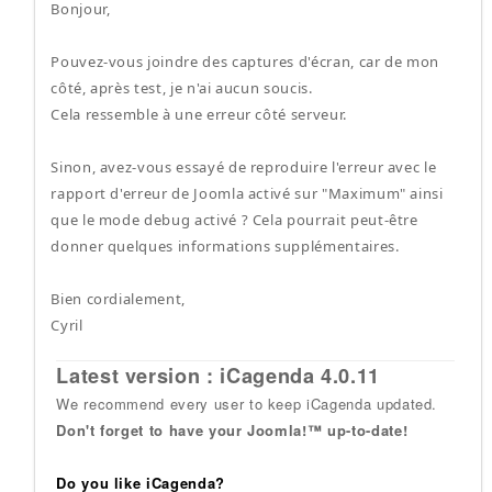
Bonjour,
Pouvez-vous joindre des captures d'écran, car de mon
côté, après test, je n'ai aucun soucis.
Cela ressemble à une erreur côté serveur.
Sinon, avez-vous essayé de reproduire l'erreur avec le
rapport d'erreur de Joomla activé sur "Maximum" ainsi
que le mode debug activé ? Cela pourrait peut-être
donner quelques informations supplémentaires.
Bien cordialement,
Cyril
Latest version : iCagenda 4.0.11
We recommend every user to keep iCagenda updated.
Don't forget to have your Joomla!™ up-to-date!
Do you like iCagenda?