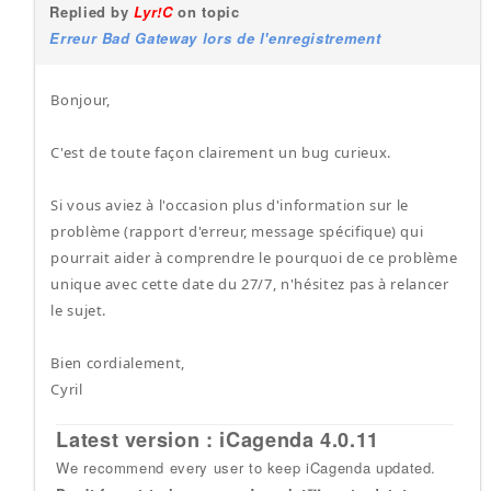
Replied by
Lyr!C
on topic
Erreur Bad Gateway lors de l'enregistrement
Bonjour,
C'est de toute façon clairement un bug curieux.
Si vous aviez à l'occasion plus d'information sur le
problème (rapport d'erreur, message spécifique) qui
pourrait aider à comprendre le pourquoi de ce problème
unique avec cette date du 27/7, n'hésitez pas à relancer
le sujet.
Bien cordialement,
Cyril
Latest version : iCagenda 4.0.11
We recommend every user to keep iCagenda updated.