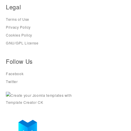
Legal
Terms of Use
Privacy Policy
Cookies Policy
GNU/GPL License
Follow Us
Facebook
Twitter