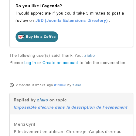
Do you like iCagenda?
I would appreciate if you could take 5 minutes to post a
review on
JED (Joomla Extensions Directory)
.
The following user(s) said Thank You:
ziako
Please
Log in
or
Create an account
to join the conversation.
2 months 3 weeks ago
#19068
by
ziako
Replied by
ziako
on topic
Impossible d'écrire dans la description de l'évenement
Merci Cyril
Effectivement en utilisant Chrome je n'ai plus d'erreur.