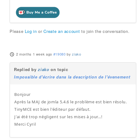
Please
Log in
or
Create an account
to join the conversation.
2 months 1 week ago
#19080
by
ziako
Replied by
ziako
on topic
Impossible d'écrire dans la description de l'évenement
Bonjour
Après la MAJ de jomla 5.4.6 le problème est bien résolu.
TinyMCE est bien l'éditeur par défaut.
J'ai été trop négligent sur les mises à jour...!
Merci Cyril