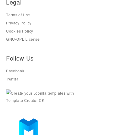
Legal
Terms of Use
Privacy Policy
Cookies Policy
GNU/GPL License
Follow Us
Facebook
Twitter