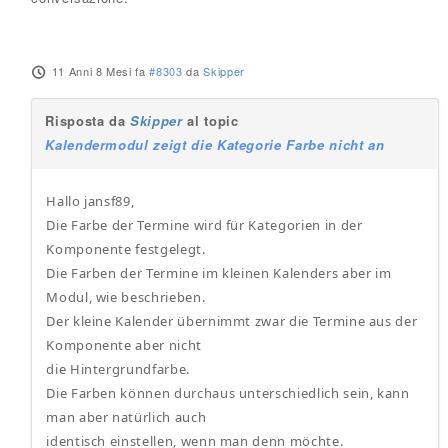
11 Anni 8 Mesi fa
#8303
da
Skipper
Risposta da
Skipper
al topic
Kalendermodul zeigt die Kategorie Farbe nicht an
Hallo jansf89,
Die Farbe der Termine wird für Kategorien in der
Komponente festgelegt.
Die Farben der Termine im kleinen Kalenders aber im
Modul, wie beschrieben.
Der kleine Kalender übernimmt zwar die Termine aus der
Komponente aber nicht
die Hintergrundfarbe.
Die Farben können durchaus unterschiedlich sein, kann
man aber natürlich auch
identisch einstellen, wenn man denn möchte.